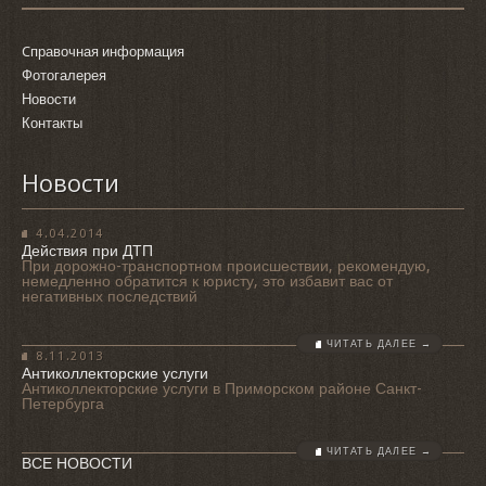
Cправочная информация
Фотогалерея
Новости
Контакты
Новости
4.04.2014
Действия при ДТП
При дорожно-транспортном происшествии, рекомендую,
немедленно обратится к юристу, это избавит вас от
негативных последствий
ЧИТАТЬ ДАЛЕЕ →
8.11.2013
Антиколлекторские услуги
Антиколлекторские услуги в Приморском районе Санкт-
Петербурга
ЧИТАТЬ ДАЛЕЕ →
ВСЕ НОВОСТИ