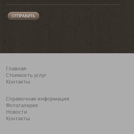
Главная
Cтоимость услуг
Контакты
Cправочная информация
Фотогалерея
Новости
Контакты