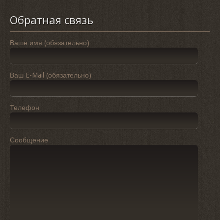
Обратная связь
Ваше имя (обязательно)
Ваш E-Mail (обязательно)
Телефон
Сообщение