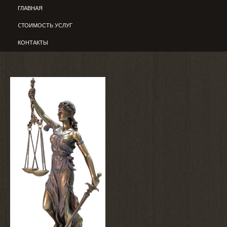
ГЛАВНАЯ
CТОИМОСТЬ УСЛУГ
КОНТАКТЫ